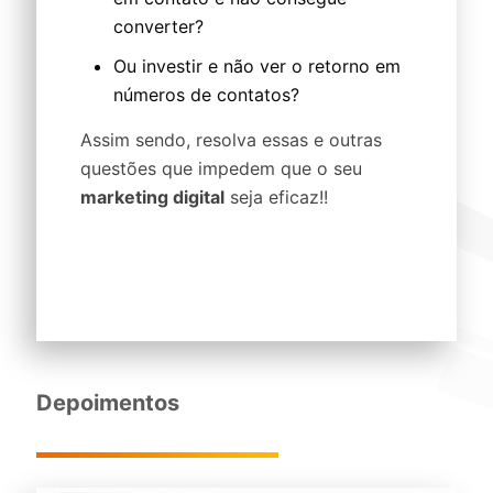
converter?
Ou investir e não ver o retorno em
números de contatos?
Assim sendo, resolva essas e outras
questões que impedem que o seu
marketing digital
seja eficaz!!
Depoimentos