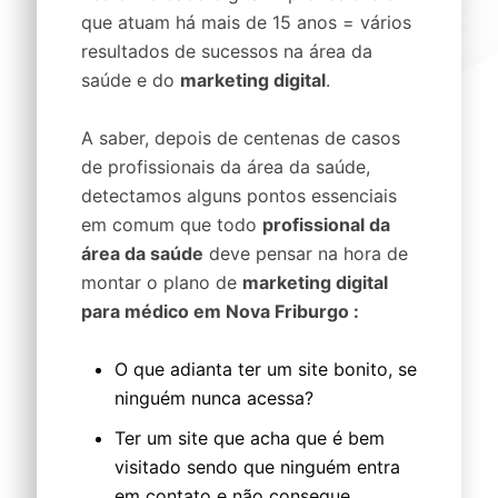
que atuam há mais de 15 anos = vários
resultados de sucessos na área da
saúde e do
marketing digital
.
A saber, depois de centenas de casos
de profissionais da área da saúde,
detectamos alguns pontos essenciais
em comum que todo
profissional da
área da saúde
deve pensar na hora de
montar o plano de
marketing digital
para médico em Nova Friburgo :
O que adianta ter um site bonito, se
ninguém nunca acessa?
Ter um site que acha que é bem
visitado sendo que ninguém entra
em contato e não consegue