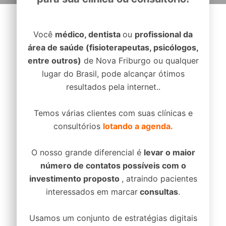
Você
médico, dentista
ou
profissional da
área de saúde (fisioterapeutas, psicólogos,
entre outros)
de Nova Friburgo ou qualquer
lugar do Brasil, pode alcançar ótimos
resultados pela internet..
Temos várias clientes com suas clínicas e
consultórios
lotando a agenda.
O nosso grande diferencial é
levar o maior
número de contatos possíveis com o
investimento proposto
, atraindo pacientes
interessados em marcar
consultas
.
Usamos um conjunto de estratégias digitais