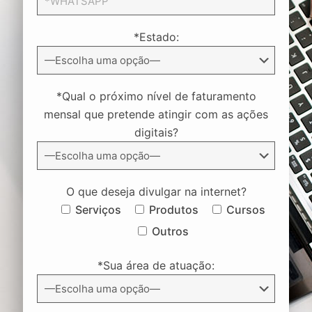
*Estado:
*Qual o próximo nível de faturamento
mensal que pretende atingir com as ações
digitais?
O que deseja divulgar na internet?
Serviços
Produtos
Cursos
Outros
*Sua área de atuação: