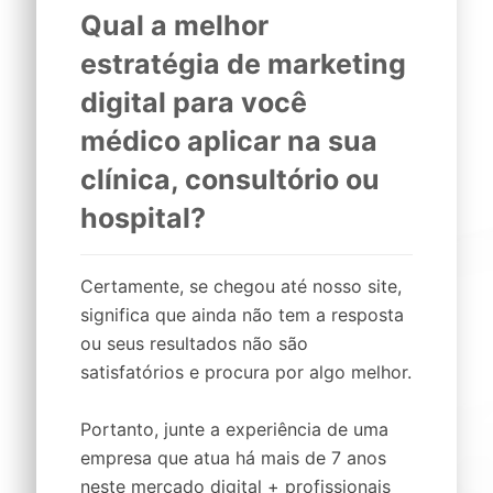
Qual a melhor
estratégia de marketing
digital
para você
médico
aplicar na sua
clínica,
consultório
ou
hospital
?
Certamente, se chegou até nosso site,
significa que ainda não tem a resposta
ou seus resultados não são
satisfatórios e procura por algo melhor.
Portanto, junte a experiência de uma
empresa que atua há mais de 7 anos
neste mercado digital + profissionais