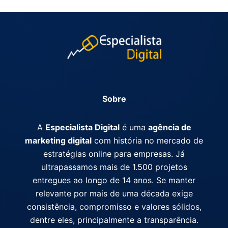
Sobre
A
Especialista Digital
é uma
agência de
marketing digital
com história no mercado de
estratégias online para empresas. Já
ultrapassamos mais de 1.500 projetos
entregues ao longo de 14 anos. Se manter
relevante por mais de uma década exige
consistência, compromisso e valores sólidos,
dentre eles, principalmente a transparência.