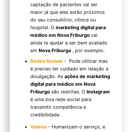
captação de pacientes vai ser
maior já que eles estão próximos
do seu consultório, clínica ou
hospital. O
marketing digital para
médico em Nova Friburgo
vai
ainda te ajudar a ser bem avaliado
em
Nova Friburgo
, por exemplo.
Redes Sociais
- Pode utilizar mas
é preciso ter cuidado em relação a
divulgação. As
ações de marketing
digital para médico em Nova
Friburgo
são restritas. O
Instagram
é uma boa rede social para
transmitir competência e
credibilidade.
Vídeos
- Humanizam o serviço, e