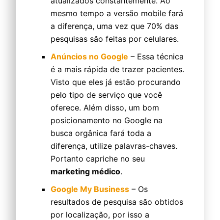
atualizados constantemente. Ao
mesmo tempo a versão mobile fará
a diferença, uma vez que 70% das
pesquisas são feitas por celulares.
Anúncios no Google
– Essa técnica
é a mais rápida de trazer pacientes.
Visto que eles já estão procurando
pelo tipo de serviço que você
oferece. Além disso, um bom
posicionamento no Google na
busca orgânica fará toda a
diferença, utilize palavras-chaves.
Portanto capriche no seu
marketing médico
.
Google My Business
– Os
resultados de pesquisa são obtidos
por localização, por isso a