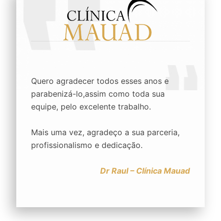
Quero agradecer todos esses anos e
parabenizá-lo,assim como toda sua
equipe, pelo excelente trabalho.
Mais uma vez, agradeço a sua parceria,
profissionalismo e dedicação.
Dr Raul – Clínica Mauad