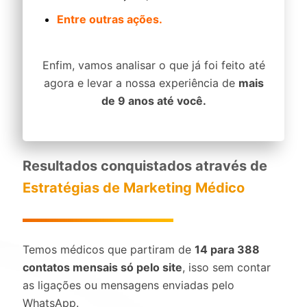
Entre outras ações.
Enfim, vamos analisar o que já foi feito até
agora e levar a nossa experiência de
mais
de 9 anos até você.
Resultados conquistados através de
Estratégias de Marketing Médico
Temos médicos que partiram de
14 para 388
contatos mensais só pelo site
, isso sem contar
as ligações ou mensagens enviadas pelo
WhatsApp.