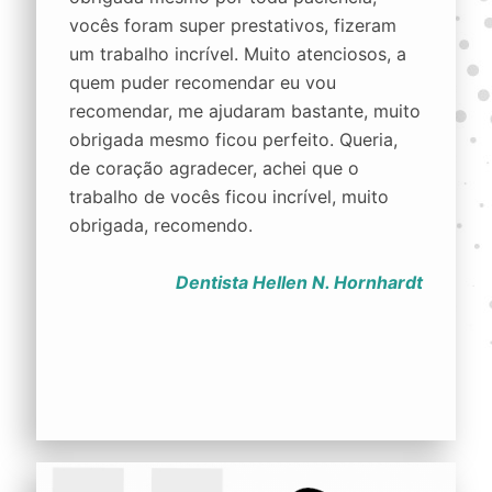
vocês foram super prestativos, fizeram
um trabalho incrível. Muito atenciosos, a
quem puder recomendar eu vou
recomendar, me ajudaram bastante, muito
obrigada mesmo ficou perfeito. Queria,
de coração agradecer, achei que o
trabalho de vocês ficou incrível, muito
obrigada, recomendo.
Dentista Hellen N. Hornhardt