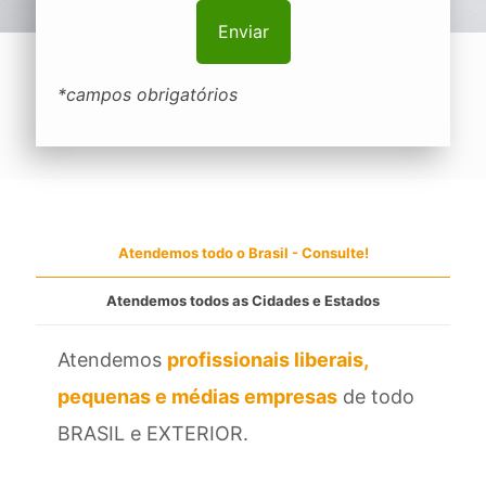
*campos obrigatórios
Atendemos todo o Brasil - Consulte!
Atendemos todos as Cidades e Estados
Atendemos
profissionais liberais,
pequenas e médias empresas
de todo
BRASIL e EXTERIOR.