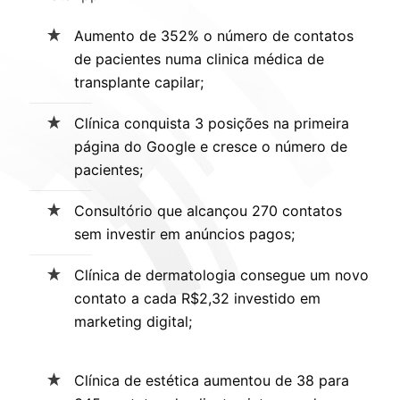
Aumento de 352% o número de contatos
de pacientes numa clinica médica de
transplante capilar;
Clínica conquista 3 posições na primeira
página do Google e cresce o número de
pacientes;
Consultório que alcançou 270 contatos
sem investir em anúncios pagos;
Clínica de dermatologia consegue um novo
contato a cada R$2,32 investido em
marketing digital;
Clínica de estética aumentou de 38 para