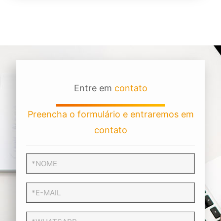
Entre em
contato
Preencha o formulário e entraremos em
contato