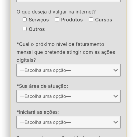
O que deseja divulgar na internet?
Serviços
Produtos
Cursos
Outros
*Qual o próximo nível de faturamento
mensal que pretende atingir com as ações
digitais?
*Sua área de atuação:
*Iniciará as ações: