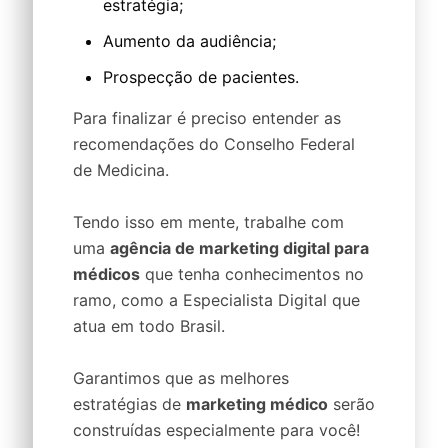
estratégia;
Aumento da audiência;
Prospecção de pacientes.
Para finalizar é preciso entender as
recomendações do Conselho Federal
de Medicina.
Tendo isso em mente, trabalhe com
uma
agência de marketing digital para
médicos
que tenha conhecimentos no
ramo, como a Especialista Digital que
atua em todo Brasil.
Garantimos que as melhores
estratégias de
marketing médico
serão
construídas especialmente para você!