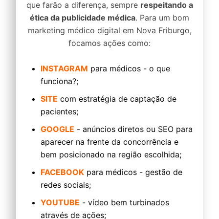
que farão a diferença, sempre
respeitando a
ética da publicidade médica
. Para um bom
marketing médico digital em Nova Friburgo,
focamos ações como:
INSTAGRAM
para médicos - o que
funciona?;
SITE
com estratégia de captação de
pacientes;
GOOGLE
- anúncios diretos ou SEO para
aparecer na frente da concorrência e
bem posicionado na região escolhida;
FACEBOOK
para médicos - gestão de
redes sociais;
YOUTUBE
- vídeo bem turbinados
através de ações;