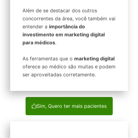
Além de se destacar dos outros
concorrentes da área, você também vai
entender a
importância do
investimento em marketing digital
para médicos
.
As ferramentas que o
marketing digital
oferece ao médico são muitas e podem
ser aproveitadas corretamente.
Sim, Quero ter mais pacientes