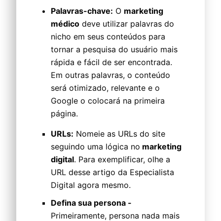
Palavras-chave:
O
marketing
médico
deve utilizar palavras do
nicho em seus conteúdos para
tornar a pesquisa do usuário mais
rápida e fácil de ser encontrada.
Em outras palavras, o conteúdo
será otimizado, relevante e o
Google o colocará na primeira
página.
URLs:
Nomeie as URLs do site
seguindo uma lógica no
marketing
digital
. Para exemplificar, olhe a
URL desse artigo da Especialista
Digital agora mesmo.
Defina sua persona -
Primeiramente, persona nada mais