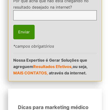
Por que acha que não está chegando no
resultado desejado na internet?
*campos obrigatórios
Nossa Expertise é Gerar Soluções que
agreguem
Resultados Efetivos
,ou seja,
MAIS CONTATOS,
através da internet.
Dicas para marketing médico