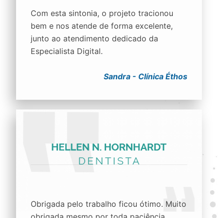
Com esta sintonia, o projeto tracionou
bem e nos atende de forma excelente,
junto ao atendimento dedicado da
Especialista Digital.
Sandra - Clínica Éthos
Obrigada pelo trabalho ficou ótimo. Muito
obrigada mesmo por toda paciência,