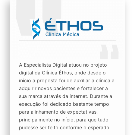
A Especialista Digital atuou no projeto
digital da Clínica Éthos, onde desde o
início a proposta foi de auxiliar a clínica a
adquirir novos pacientes e fortalecer a
sua marca através da internet. Durante a
execução foi dedicado bastante tempo
para alinhamento de expectativas,
principalmente no início, para que tudo
pudesse ser feito conforme o esperado.