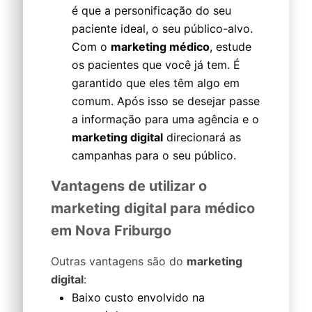
é que a personificação do seu
paciente ideal, o seu público-alvo.
Com o
marketing médico
, estude
os pacientes que você já tem. É
garantido que eles têm algo em
comum. Após isso se desejar passe
a informação para uma agência e o
marketing digital
direcionará as
campanhas para o seu público.
Vantagens de utilizar o
marketing digital para médico
em Nova Friburgo
Outras vantagens são do
marketing
digital
:
Baixo custo envolvido na