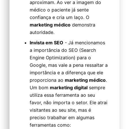
aproximam. Ao ver a imagem do
médico o paciente já sente
confiança e cria um laço. O
marketing médico
demonstra
autoridade.
Invista em SEO
- Já mencionamos
a importância do SEO (Search
Engine Optimization) para o
Google, mas vale a pena ressaltar a
importância e a diferença que ele
proporciona ao
marketing médico
.
Um bom
marketing digital
sempre
utiliza essa ferramenta ao seu
favor, não importa o setor. Ele atrai
visitantes ao seu site, mas é
preciso trabalhar em algumas
ferramentas como: