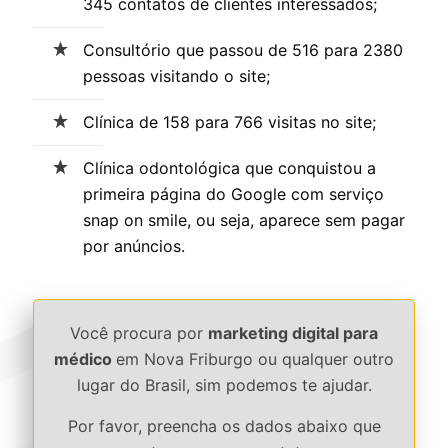
345 contatos de clientes interessados;
Consultório que passou de 516 para 2380
pessoas visitando o site;
Clínica de 158 para 766 visitas no site;
Clínica odontológica que conquistou a
primeira página do Google com serviço
snap on smile, ou seja, aparece sem pagar
por anúncios.
Você procura por
marketing digital para
médico
em Nova Friburgo ou qualquer outro
lugar do Brasil, sim podemos te ajudar.
Por favor, preencha os dados abaixo que