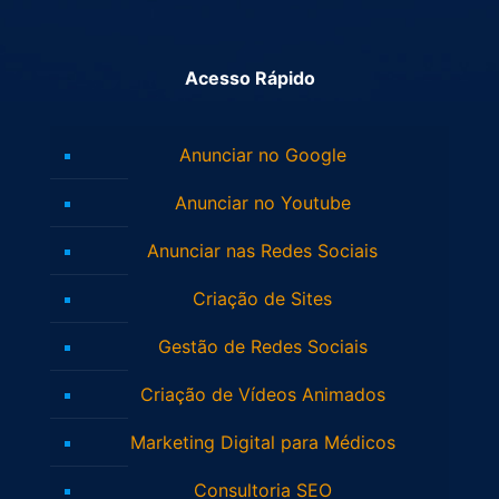
Acesso Rápido
Anunciar no Google
Anunciar no Youtube
Anunciar nas Redes Sociais
Criação de Sites
Gestão de Redes Sociais
Criação de Vídeos Animados
Marketing Digital para Médicos
Consultoria SEO