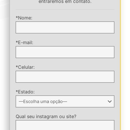
entraremos em contato.
*Nome:
*E-mail:
*Celular:
*Estado:
Qual seu instagram ou site?