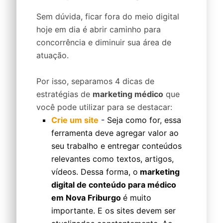
Sem dúvida, ficar fora do meio digital
hoje em dia é abrir caminho para
concorrência e diminuir sua área de
atuação.
Por isso, separamos 4 dicas de
estratégias de
marketing médico
que
você pode utilizar para se destacar:
Crie um site
- Seja como for, essa
ferramenta deve agregar valor ao
seu trabalho e entregar conteúdos
relevantes como textos, artigos,
vídeos. Dessa forma, o
marketing
digital de conteúdo para médico
em Nova Friburgo
é muito
importante. E os sites devem ser