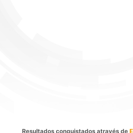
Resultados conquistados através de
E