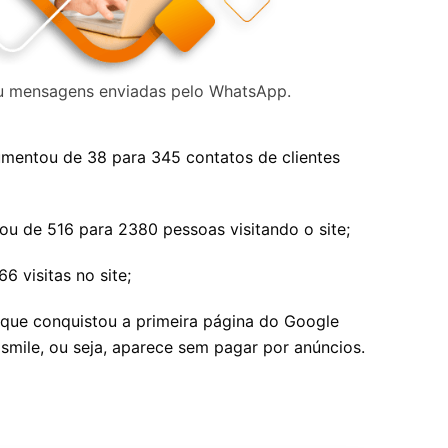
 ou mensagens enviadas pelo WhatsApp.
aumentou de 38 para 345 contatos de clientes
ou de 516 para 2380 pessoas visitando o site;
6 visitas no site;
 que conquistou a primeira página do Google
smile, ou seja, aparece sem pagar por anúncios.