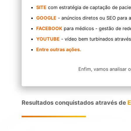
SITE
com estratégia de captação de pacie
GOOGLE
- anúncios diretos ou SEO para a
FACEBOOK
para médicos - gestão de rede
YOUTUBE
- vídeo bem turbinados através
Entre outras ações.
Enfim, vamos analisar o
Resultados conquistados através de
E