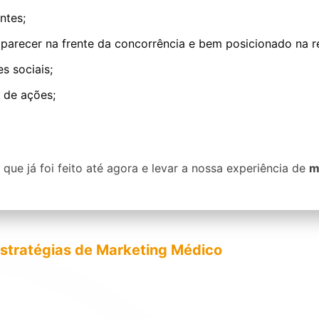
ntes;
parecer na frente da concorrência e bem posicionado na r
s sociais;
 de ações;
 que já foi feito até agora e levar a nossa experiência de
m
stratégias de Marketing Médico