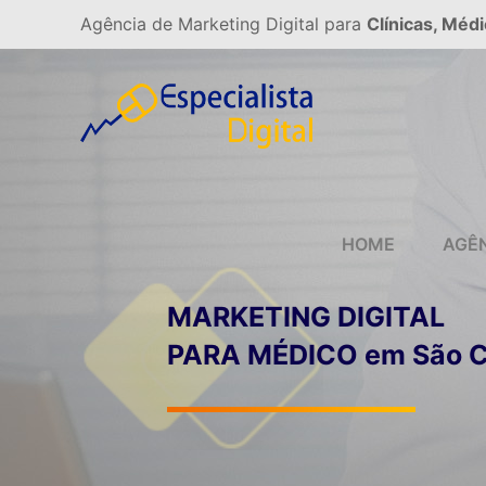
Agência de Marketing Digital para
Clínicas, Médi
HOME
AGÊ
MARKETING DIGITAL
PARA MÉDICO em São C