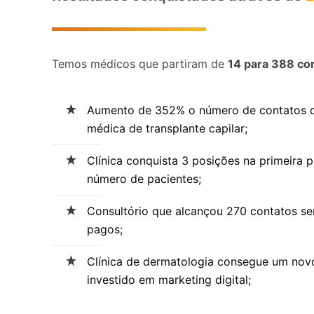
Temos médicos que partiram de
14 para 388 con
Aumento de 352% o número de contatos de
médica de transplante capilar;
Clínica conquista 3 posições na primeira 
número de pacientes;
Consultório que alcançou 270 contatos se
pagos;
Clínica de dermatologia consegue um nov
investido em marketing digital;