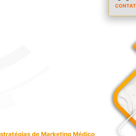
CONTAT
stratégias de Marketing Médico