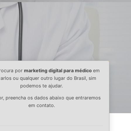
rocura por
marketing digital para médico
em
arlos ou qualquer outro lugar do Brasil, sim
podemos te ajudar.
or, preencha os dados abaixo que entraremos
em contato.