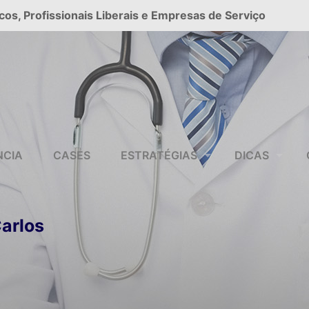
cos, Profissionais Liberais e Empresas de Serviço
NCIA
CASES
ESTRATÉGIAS
DICAS
arlos