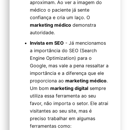
aproximam. Ao ver a imagem do
médico o paciente já sente
confiança e cria um laço. O
marketing médico
demonstra
autoridade.
Invista em SEO
- Já mencionamos
a importância do SEO (Search
Engine Optimization) para o
Google, mas vale a pena ressaltar a
importância e a diferença que ele
proporciona ao
marketing médico
.
Um bom
marketing digital
sempre
utiliza essa ferramenta ao seu
favor, não importa o setor. Ele atrai
visitantes ao seu site, mas é
preciso trabalhar em algumas
ferramentas como: