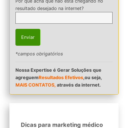
Por que acha que não está chegando no
resultado desejado na internet?
*campos obrigatórios
Nossa Expertise é Gerar Soluções que
agreguem
Resultados Efetivos
,ou seja,
MAIS CONTATOS,
através da internet.
Dicas para marketing médico