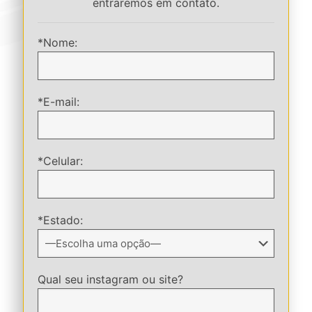
entraremos em contato.
*Nome:
*E-mail:
*Celular:
*Estado:
Qual seu instagram ou site?