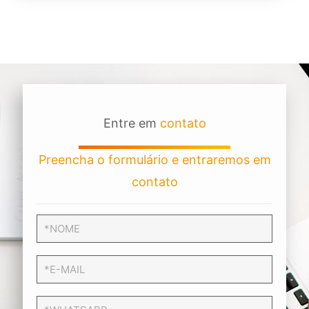
Entre em
contato
Preencha o formulário e entraremos em
contato