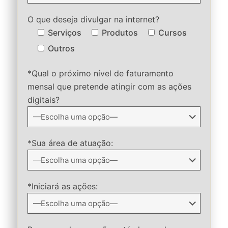
O que deseja divulgar na internet?
Serviços
Produtos
Cursos
Outros
*Qual o próximo nível de faturamento
mensal que pretende atingir com as ações
digitais?
*Sua área de atuação:
*Iniciará as ações: