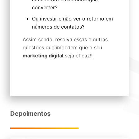
converter?
Ou investir e não ver o retorno em
números de contatos?
Assim sendo, resolva essas e outras
questões que impedem que o seu
marketing digital
seja eficaz!!
Depoimentos