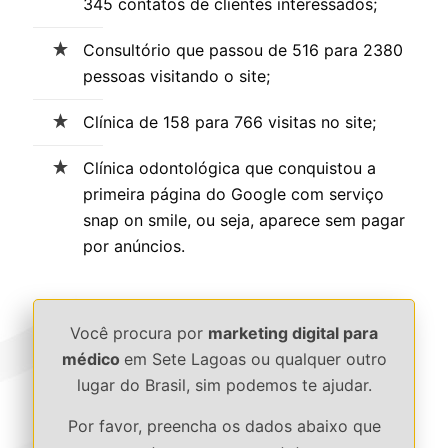
345 contatos de clientes interessados;
Consultório que passou de 516 para 2380
pessoas visitando o site;
Clínica de 158 para 766 visitas no site;
Clínica odontológica que conquistou a
primeira página do Google com serviço
snap on smile, ou seja, aparece sem pagar
por anúncios.
Você procura por
marketing digital para
médico
em Sete Lagoas ou qualquer outro
lugar do Brasil, sim podemos te ajudar.
Por favor, preencha os dados abaixo que