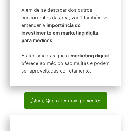
Além de se destacar dos outros
concorrentes da área, você também vai
entender a
importância do
investimento em marketing digital
para médicos
.
As ferramentas que o
marketing digital
oferece ao médico são muitas e podem
ser aproveitadas corretamente.
Sim, Quero ter mais pacientes