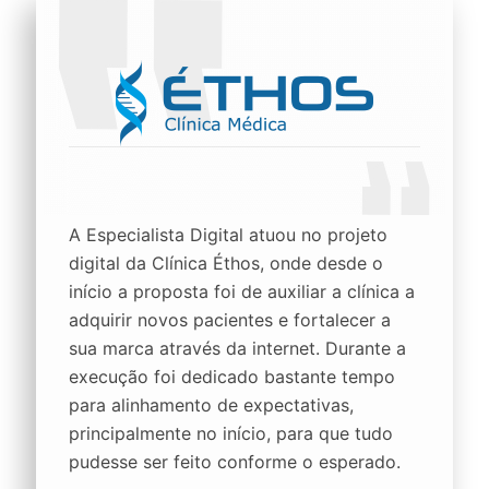
A Especialista Digital atuou no projeto
digital da Clínica Éthos, onde desde o
início a proposta foi de auxiliar a clínica a
adquirir novos pacientes e fortalecer a
sua marca através da internet. Durante a
execução foi dedicado bastante tempo
para alinhamento de expectativas,
principalmente no início, para que tudo
pudesse ser feito conforme o esperado.