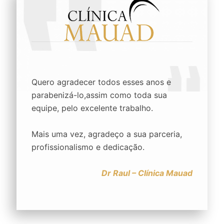
Quero agradecer todos esses anos e
parabenizá-lo,assim como toda sua
equipe, pelo excelente trabalho.
Mais uma vez, agradeço a sua parceria,
profissionalismo e dedicação.
Dr Raul – Clínica Mauad