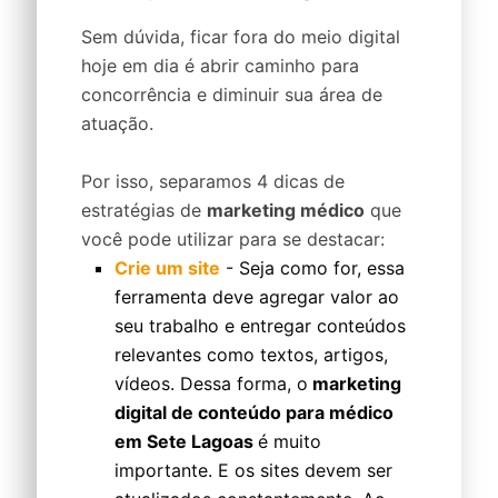
Sem dúvida, ficar fora do meio digital
hoje em dia é abrir caminho para
concorrência e diminuir sua área de
atuação.
Por isso, separamos 4 dicas de
estratégias de
marketing médico
que
você pode utilizar para se destacar:
Crie um site
- Seja como for, essa
ferramenta deve agregar valor ao
seu trabalho e entregar conteúdos
relevantes como textos, artigos,
vídeos. Dessa forma, o
marketing
digital de conteúdo para médico
em Sete Lagoas
é muito
importante. E os sites devem ser