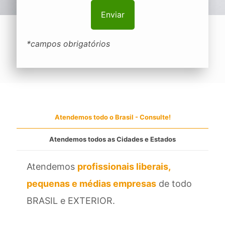
*campos obrigatórios
Atendemos todo o Brasil - Consulte!
Atendemos todos as Cidades e Estados
Atendemos
profissionais liberais,
pequenas e médias empresas
de todo
BRASIL e EXTERIOR.