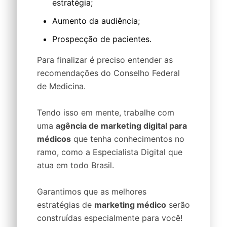
estratégia;
Aumento da audiência;
Prospecção de pacientes.
Para finalizar é preciso entender as
recomendações do Conselho Federal
de Medicina.
Tendo isso em mente, trabalhe com
uma
agência de marketing digital para
médicos
que tenha conhecimentos no
ramo, como a Especialista Digital que
atua em todo Brasil.
Garantimos que as melhores
estratégias de
marketing médico
serão
construídas especialmente para você!