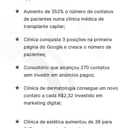
Aumento de 352% o número de contatos
de pacientes numa clinica médica de
transplante capilar;
Clínica conquista 3 posições na primeira
página do Google e cresce o número de
pacientes;
Consultório que alcançou 270 contatos
sem investir em anúncios pagos;
Clínica de dermatologia consegue um novo
contato a cada R$2,32 investido em
marketing digital;
Clínica de estética aumentou de 38 para