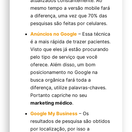
atualizados constantemente. Ao
mesmo tempo a versão mobile fará
a diferença, uma vez que 70% das
pesquisas são feitas por celulares.
Anúncios no Google
– Essa técnica
é a mais rápida de trazer pacientes.
Visto que eles já estão procurando
pelo tipo de serviço que você
oferece. Além disso, um bom
posicionamento no Google na
busca orgânica fará toda a
diferença, utilize palavras-chaves.
Portanto capriche no seu
marketing médico
.
Google My Business
– Os
resultados de pesquisa são obtidos
por localização, por isso a