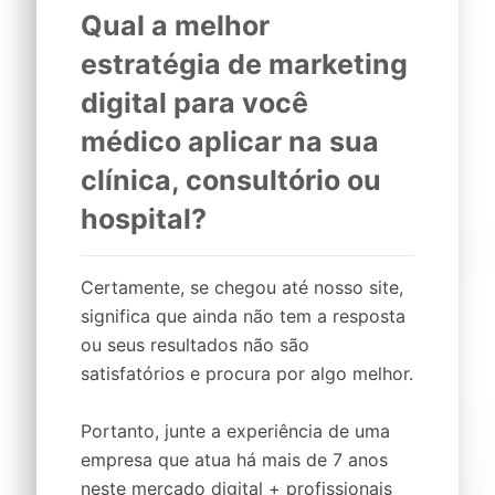
Qual a melhor
estratégia de marketing
digital
para você
médico
aplicar na sua
clínica,
consultório
ou
hospital
?
Certamente, se chegou até nosso site,
significa que ainda não tem a resposta
ou seus resultados não são
satisfatórios e procura por algo melhor.
Portanto, junte a experiência de uma
empresa que atua há mais de 7 anos
neste mercado digital + profissionais