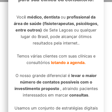
Você
médico, dentista
ou
profissional da
área de saúde (fisioterapeutas, psicólogos,
entre outros)
de Sete Lagoas ou qualquer
lugar do Brasil, pode alcançar ótimos
resultados pela internet..
Temos várias clientes com suas clínicas e
consultórios
lotando a agenda.
O nosso grande diferencial é
levar o maior
número de contatos possíveis com o
investimento proposto
, atraindo pacientes
interessados em marcar
consultas
.
Usamos um conjunto de estratégias digitais