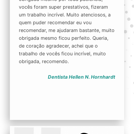
vocês foram super prestativos, fizeram
um trabalho incrível. Muito atenciosos, a
quem puder recomendar eu vou
recomendar, me ajudaram bastante, muito
obrigada mesmo ficou perfeito. Queria,
de coração agradecer, achei que o
trabalho de vocês ficou incrível, muito
obrigada, recomendo.
Dentista Hellen N. Hornhardt