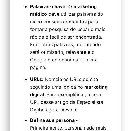
Palavras-chave:
O
marketing
médico
deve utilizar palavras do
nicho em seus conteúdos para
tornar a pesquisa do usuário mais
rápida e fácil de ser encontrada.
Em outras palavras, o conteúdo
será otimizado, relevante e o
Google o colocará na primeira
página.
URLs:
Nomeie as URLs do site
seguindo uma lógica no
marketing
digital
. Para exemplificar, olhe a
URL desse artigo da Especialista
Digital agora mesmo.
Defina sua persona -
Primeiramente, persona nada mais