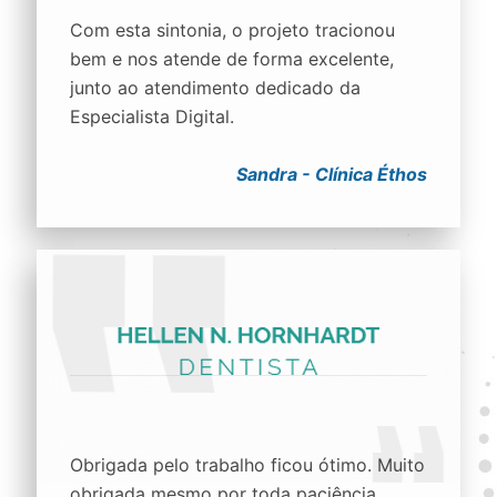
Com esta sintonia, o projeto tracionou
bem e nos atende de forma excelente,
junto ao atendimento dedicado da
Especialista Digital.
Sandra - Clínica Éthos
Obrigada pelo trabalho ficou ótimo. Muito
obrigada mesmo por toda paciência,