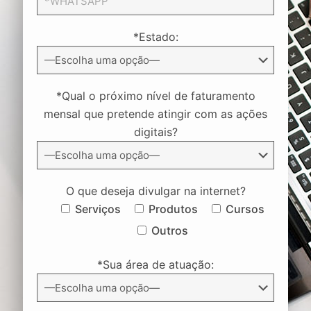
*Estado:
*Qual o próximo nível de faturamento
mensal que pretende atingir com as ações
digitais?
O que deseja divulgar na internet?
Serviços
Produtos
Cursos
Outros
*Sua área de atuação: