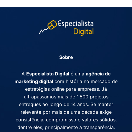
Sobre
A
Especialista Digital
é uma
agência de
marketing digital
com história no mercado de
estratégias online para empresas. Já
ultrapassamos mais de 1.500 projetos
entregues ao longo de 14 anos. Se manter
relevante por mais de uma década exige
consistência, compromisso e valores sólidos,
dentre eles, principalmente a transparência.