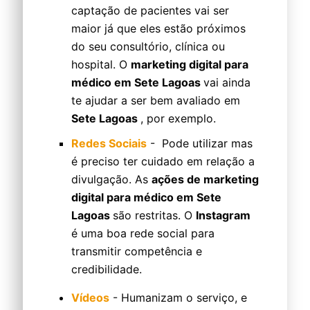
captação de pacientes vai ser
maior já que eles estão próximos
do seu consultório, clínica ou
hospital. O
marketing digital para
médico em Sete Lagoas
vai ainda
te ajudar a ser bem avaliado em
Sete Lagoas
, por exemplo.
Redes Sociais
- Pode utilizar mas
é preciso ter cuidado em relação a
divulgação. As
ações de marketing
digital para médico em Sete
Lagoas
são restritas. O
Instagram
é uma boa rede social para
transmitir competência e
credibilidade.
Vídeos
- Humanizam o serviço, e