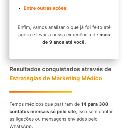
Entre outras ações.
Enfim, vamos analisar o que já foi feito até
agora e levar a nossa experiência de
mais
de 9 anos até você.
Resultados conquistados através de
Estratégias de Marketing Médico
Temos médicos que partiram de
14 para 388
contatos mensais só pelo site
, isso sem contar
as ligações ou mensagens enviadas pelo
WhatsApp.