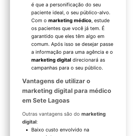
é que a personificação do seu
paciente ideal, o seu público-alvo.
Com o
marketing médico
, estude
os pacientes que você já tem. É
garantido que eles têm algo em
comum. Após isso se desejar passe
a informação para uma agência e o
marketing digital
direcionará as
campanhas para o seu público.
Vantagens de utilizar o
marketing digital para médico
em Sete Lagoas
Outras vantagens são do
marketing
digital
:
Baixo custo envolvido na