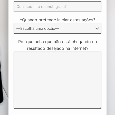
*Quando pretende iniciar estas ações?
Por que acha que não está chegando no
resultado desejado na internet?