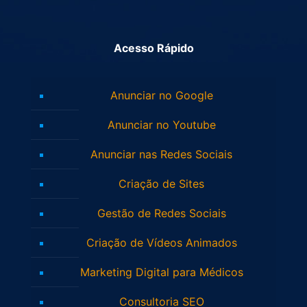
Acesso Rápido
Anunciar no Google
Anunciar no Youtube
Anunciar nas Redes Sociais
Criação de Sites
Gestão de Redes Sociais
Criação de Vídeos Animados
Marketing Digital para Médicos
Consultoria SEO