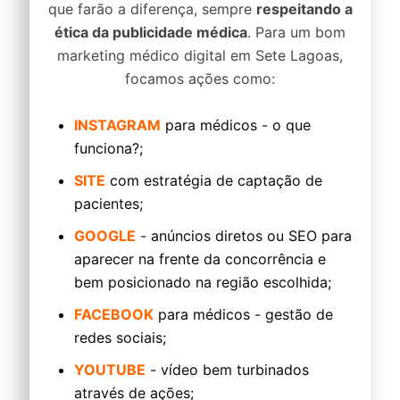
que farão a diferença, sempre
respeitando a
ética da publicidade médica
. Para um bom
marketing médico digital em Sete Lagoas,
focamos ações como:
INSTAGRAM
para médicos - o que
funciona?;
SITE
com estratégia de captação de
pacientes;
GOOGLE
- anúncios diretos ou SEO para
aparecer na frente da concorrência e
bem posicionado na região escolhida;
FACEBOOK
para médicos - gestão de
redes sociais;
YOUTUBE
- vídeo bem turbinados
através de ações;