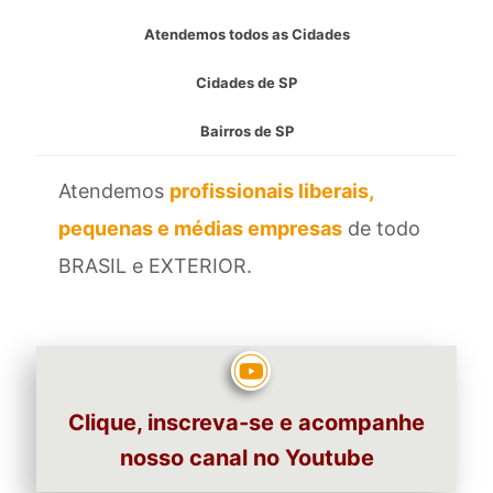
Atendemos todos as Cidades
Cidades de SP
Bairros de SP
Atendemos
profissionais liberais,
pequenas e médias empresas
de todo
BRASIL e EXTERIOR.
Clique, inscreva-se e acompanhe
nosso canal no Youtube