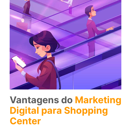
Vantagens do
Marketing
Digital para Shopping
Center