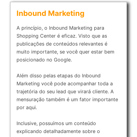
Inbound Marketing
A princípio, o Inbound Marketing para
Shopping Center é eficaz. Visto que as
publicações de conteúdos relevantes é
muito importante, se você quer estar bem
posicionado no Google.
Além disso pelas etapas do Inbound
Marketing você pode acompanhar toda a
trajetória do seu lead que virará cliente. A
mensuração também é um fator importante
por aqui.
Inclusive, possuímos um conteúdo
explicando detalhadamente sobre o