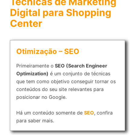
Técnicas de Marketing
Digital para Shopping
Center
Otimização – SEO
Primeiramente o
SEO (Search Engineer
Optimization)
é um conjunto de técnicas
que tem como objetivo conseguir tornar os
conteúdos do seu site relevantes para
posicionar no Google.
Há um conteúdo somente de
SEO
, confira
para saber mais.