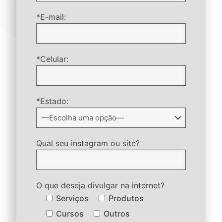
*E-mail:
*Celular:
*Estado:
Qual seu instagram ou site?
O que deseja divulgar na internet?
Serviços
Produtos
Cursos
Outros