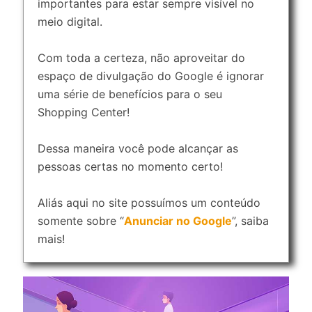
importantes para estar sempre visível no
meio digital.
Com toda a certeza, não aproveitar do
espaço de divulgação do Google é ignorar
uma série de benefícios para o seu
Shopping Center!
Dessa maneira você pode alcançar as
pessoas certas no momento certo!
Aliás aqui no site possuímos um conteúdo
somente sobre “
Anunciar no Google
”, saiba
mais!