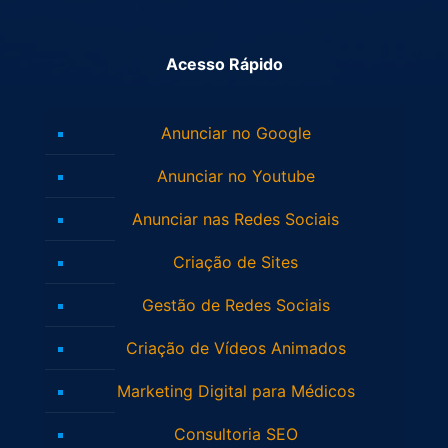
Acesso Rápido
Anunciar no Google
Anunciar no Youtube
Anunciar nas Redes Sociais
Criação de Sites
Gestão de Redes Sociais
Criação de Vídeos Animados
Marketing Digital para Médicos
Consultoria SEO