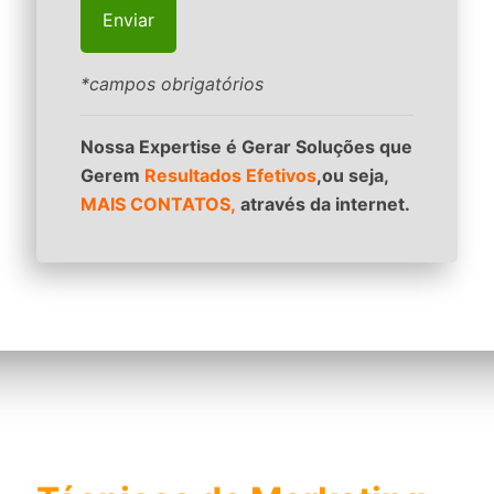
*campos obrigatórios
Nossa Expertise é Gerar Soluções que
Gerem
Resultados Efetivos
,ou seja,
MAIS CONTATOS,
através da internet.