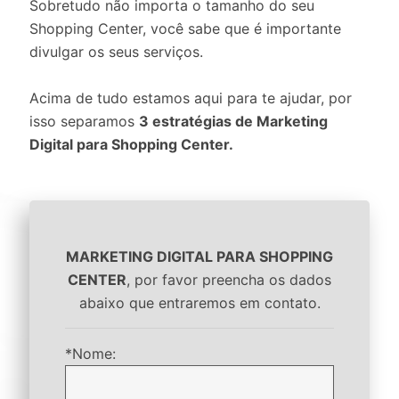
Sobretudo não importa o tamanho do seu
Shopping Center, você sabe que é importante
divulgar os seus serviços.
Acima de tudo estamos aqui para te ajudar, por
isso separamos
3 estratégias de Marketing
Digital para Shopping Center.
MARKETING DIGITAL PARA SHOPPING
CENTER
, por favor preencha os dados
abaixo que entraremos em contato.
*Nome: