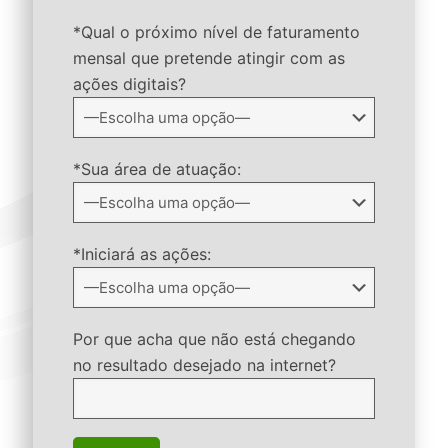
*Qual o próximo nível de faturamento
mensal que pretende atingir com as
ações digitais?
*Sua área de atuação:
*Iniciará as ações:
Por que acha que não está chegando
no resultado desejado na internet?