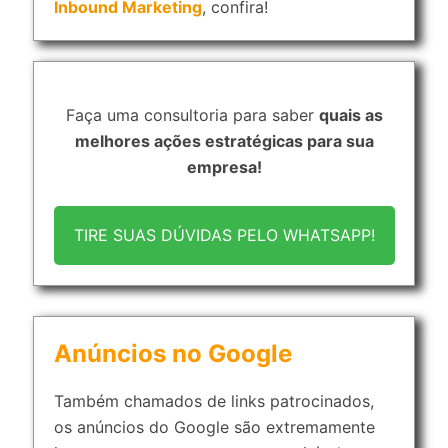
Inbound Marketing
, confira!
Faça uma consultoria para saber
quais as
melhores ações estratégicas para sua
empresa!
TIRE SUAS DÚVIDAS PELO WHATSAPP!
Anúncios no Google
Também chamados de links patrocinados,
os anúncios do Google são extremamente