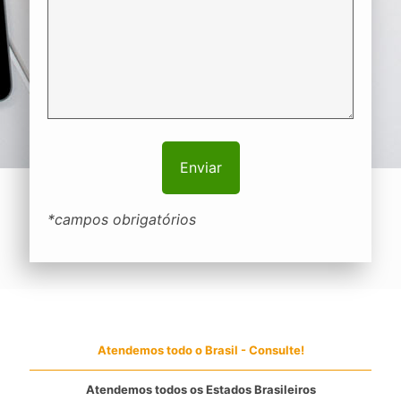
*campos obrigatórios
Atendemos todo o Brasil - Consulte!
Atendemos todos os Estados Brasileiros