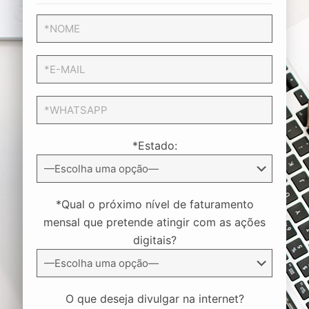
*Estado:
*Qual o próximo nível de faturamento
mensal que pretende atingir com as ações
digitais?
O que deseja divulgar na internet?