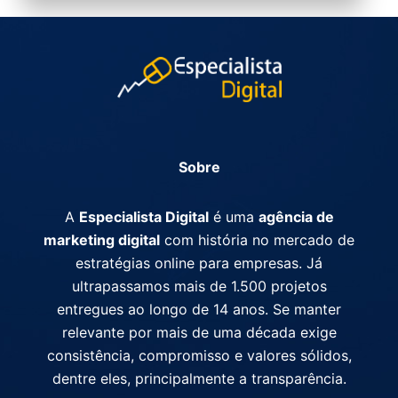
Sobre
A
Especialista Digital
é uma
agência de
marketing digital
com história no mercado de
estratégias online para empresas. Já
ultrapassamos mais de 1.500 projetos
entregues ao longo de 14 anos. Se manter
relevante por mais de uma década exige
consistência, compromisso e valores sólidos,
dentre eles, principalmente a transparência.