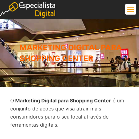
MARKETING DIGITAL PARA
SHOPPING CENTER
O
Marketing Digital para Shopping Center
é um
conjunto de ações que visa atrair mais
consumidores para o seu local através de
ferramentas digitais.