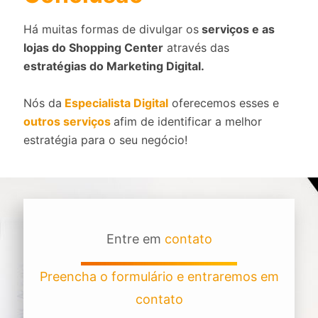
Há muitas formas de divulgar os
serviços e as
lojas do Shopping Center
através das
estratégias do Marketing Digital.
Nós da
Especialista Digital
oferecemos esses e
outros serviços
afim de identificar a melhor
estratégia para o seu negócio!
Entre em
contato
Preencha o formulário e entraremos em
contato