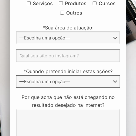
Serviços
Produtos
Cursos
Outros
*Sua área de atuação:
*Quando pretende iniciar estas ações?
Por que acha que não está chegando no
resultado desejado na internet?