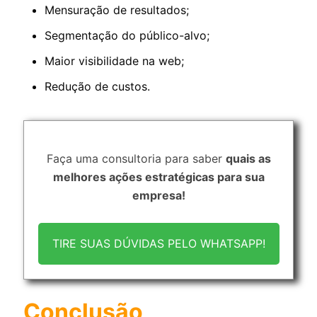
Mensuração de resultados;
Segmentação do público-alvo;
Maior visibilidade na web;
Redução de custos.
Faça uma consultoria para saber
quais as
melhores ações estratégicas para sua
empresa!
TIRE SUAS DÚVIDAS PELO WHATSAPP!
Conclusão